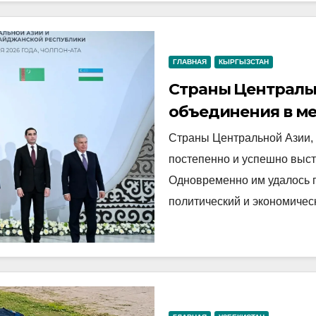
ГЛАВНАЯ
КЫРГЫЗСТАН
Страны Централь
объединения в м
Страны Центральной Азии, 
постепенно и успешно выс
Одновременно им удалось 
политический и экономичес