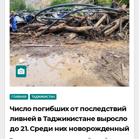
ГЛАВНАЯ
ТАДЖИКИСТАН
Число погибших от последствий
ливней в Таджикистане выросло
до 21. Среди них новорожденный