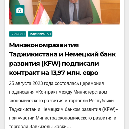
ГЛАВНАЯ
ТАДЖИКИСТАН
Минэкономразвития
Таджикистана и Немецкий банк
развития (KFW) подписали
контракт на 13,97 млн. евро
25 августа 2023 года состоялась церемония
подписания «Контракт между Министерством
экономического развития и торговли Республики
Таджикистан и Немецким банком развития (KFW)»
при участии Министра экономического развития и
торговли Завкизоды Завки…