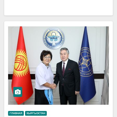
ГЛАВНАЯ
КЫРГЫЗСТАН