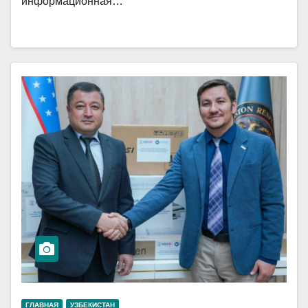
информационная…
ГЛАВНАЯ
УЗБЕКИСТАН