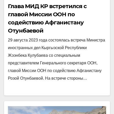
Глава МИД КР встретился с
главой Миссии ООН по
содействию Афганистану
Отунбаевой
29 августа 2023 года состоялась встреча Министра
иностранных дел Кыргызской Республики
Жээнбека Кулубаева со специальным
представителем Генерального секретаря ООН,
главой Миссии ООН по содействию Афганистану
Розой Отунбаевой. На встрече стороны…