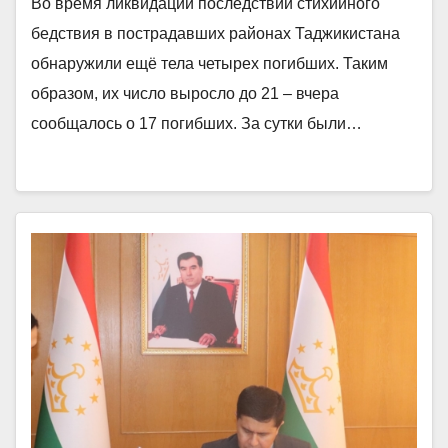
Во время ликвидации последствий стихийного
бедствия в пострадавших районах Таджикистана
обнаружили ещё тела четырех погибших. Таким
образом, их число выросло до 21 – вчера
сообщалось о 17 погибших. За сутки были…