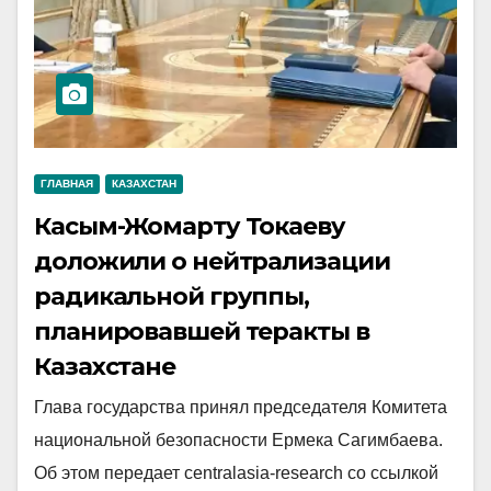
ГЛАВНАЯ
КАЗАХСТАН
Касым-Жомарту Токаеву
доложили о нейтрализации
радикальной группы,
планировавшей теракты в
Казахстане
Глава государства принял председателя Комитета
национальной безопасности Ермека Сагимбаева.
Об этом передает centralasia-research со ссылкой