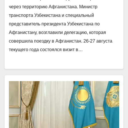
через территорию Афганистана. Министр
транспорта Узбекистана и специальный
представитель президента Узбекистана по
Афганистану, возглавили делегацию, которая
совершила поездку в Афганистан. 26-27 августа
текущего года состоялся визит в…