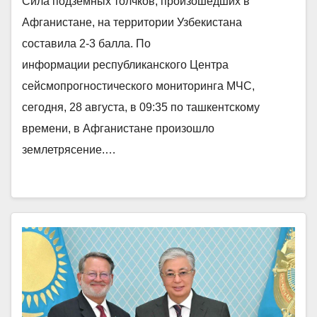
Сила подземных толчков, произошедших в
Афганистане, на территории Узбекистана
составила 2-3 балла. По
информации республиканского Центра
сейсмопрогностического мониторинга МЧС,
сегодня, 28 августа, в 09:35 по ташкентскому
времени, в Афганистане произошло
землетрясение.…