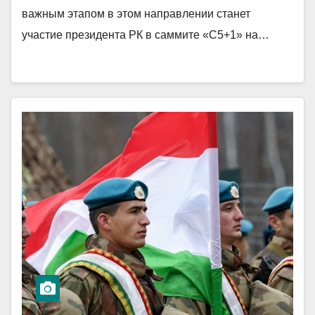
важным этапом в этом направлении станет
участие президента РК в саммите «С5+1» на…