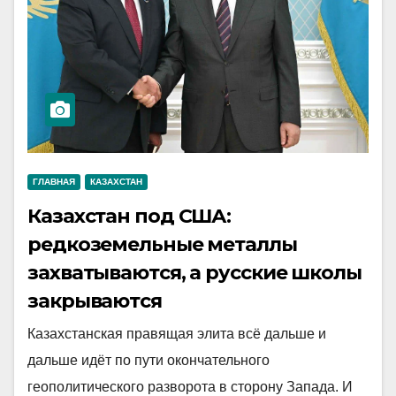
ГЛАВНАЯ
КАЗАХСТАН
Казахстан под США:
редкоземельные металлы
захватываются, а русские школы
закрываются
Казахстанская правящая элита всё дальше и
дальше идёт по пути окончательного
геополитического разворота в сторону Запада. И