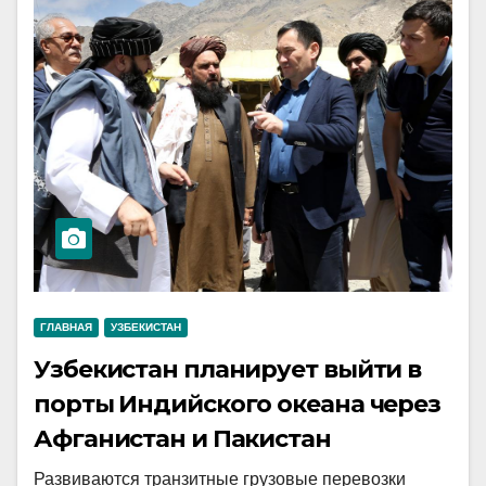
ГЛАВНАЯ
УЗБЕКИСТАН
Узбекистан планирует выйти в
порты Индийского океана через
Афганистан и Пакистан
Развиваются транзитные грузовые перевозки