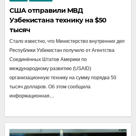
США отправили МВД
Узбекистана технику на $50
тысяч
Стало известно, что Министерство внутренних дел
Республики Узбекистан получило от Агентства
Соединённых Штатов Америки по
международному развитию (USAID)
организационную технику на сумму порядка 50
тысяч долларов. Об этом сообщила
информационная…