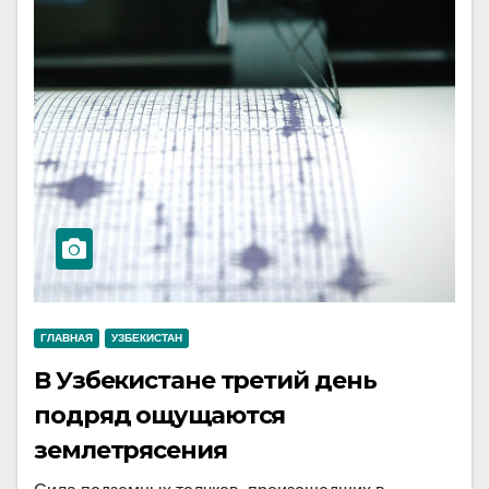
ГЛАВНАЯ
УЗБЕКИСТАН
В Узбекистане третий день
подряд ощущаются
землетрясения