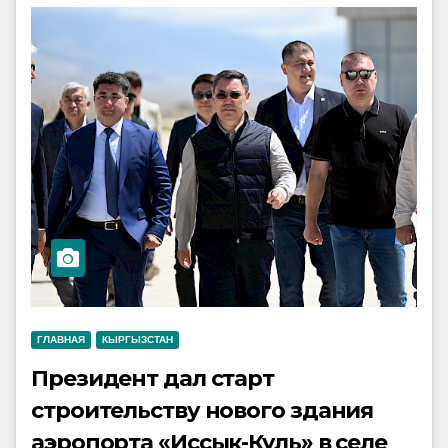
ГЛАВНАЯ
КЫРГЫЗСТАН
Президент дал старт
строительству нового здания
аэропорта «Иссык-Куль» в селе