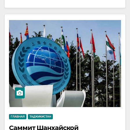
ГЛАВНАЯ
ТАДЖИКИСТАН
Саммит Шанхайской