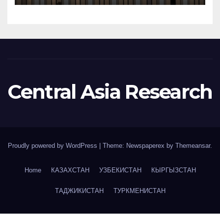
«Самрук-Қазына»
Central Asia Research
Proudly powered by WordPress
|
Theme: Newspaperex by
Themeansar
.
Home
КАЗАХСТАН
УЗБЕКИСТАН
КЫРГЫЗСТАН
ТАДЖИКИСТАН
ТУРКМЕНИСТАН