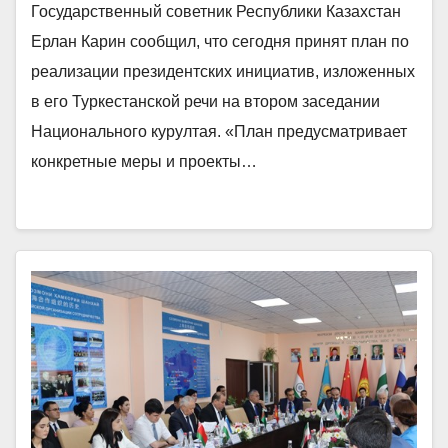
Государственный советник Республики Казахстан
Ерлан Карин сообщил, что сегодня принят план по
реализации президентских инициатив, изложенных
в его Туркестанской речи на втором заседании
Национального курултая. «План предусматривает
конкретные меры и проекты…