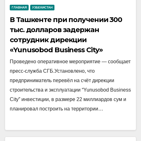
ГЛАВНАЯ
УЗБЕКИСТАН
В Ташкенте при получении 300
тыс. долларов задержан
сотрудник дирекции
«Yunusobod Business City»
Проведено оперативное мероприятие — сообщает
пресс-служба СГБ.Установлено, что
предприниматель перевёл на счёт дирекции
строительства и эксплуатации “Yunusobod Business
City” инвестиции, в размере 22 миллиардов сум и
планировал построить на территории…