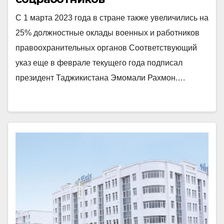
С 1 марта 2023 года в стране также увеличились на
25% должностные оклады военных и работников
правоохранительных органов Соответствующий
указ еще в феврале текущего года подписал
президент Таджикистана Эмомали Рахмон.…