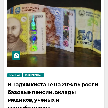
ГЛАВНАЯ
ТАДЖИКИСТАН
В Таджикистане на 20% выросли
базовые пенсии, оклады
медиков, ученых и
соцработников