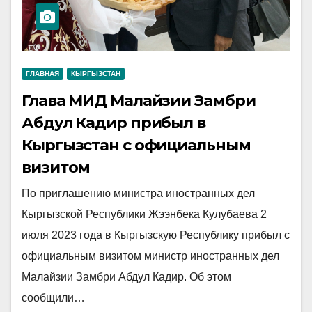
ГЛАВНАЯ
КЫРГЫЗСТАН
Глава МИД Малайзии Замбри
Абдул Кадир прибыл в
Кыргызстан с официальным
визитом
По приглашению министра иностранных дел
Кыргызской Республики Жээнбека Кулубаева 2
июля 2023 года в Кыргызскую Республику прибыл с
официальным визитом министр иностранных дел
Малайзии Замбри Абдул Кадир. Об этом
сообщили…