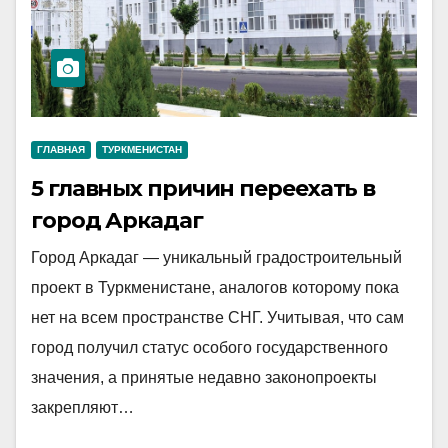
ГЛАВНАЯ
ТУРКМЕНИСТАН
5 главных причин переехать в
город Аркадаг
Город Аркадаг — уникальный градостроительный
проект в Туркменистане, аналогов которому пока
нет на всем пространстве СНГ. Учитывая, что сам
город получил статус особого государственного
значения, а принятые недавно законопроекты
закрепляют…