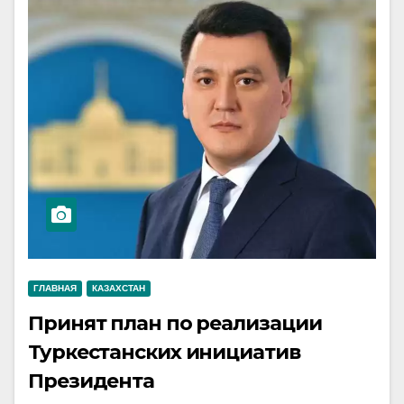
ГЛАВНАЯ
КАЗАХСТАН
Принят план по реализации
Туркестанских инициатив
Президента