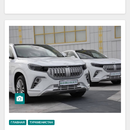
ГЛАВНАЯ
ТУРКМЕНИСТАН