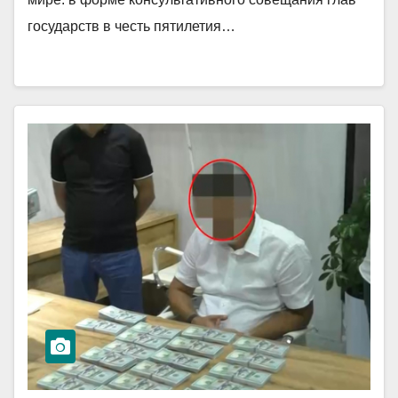
государств в честь пятилетия…