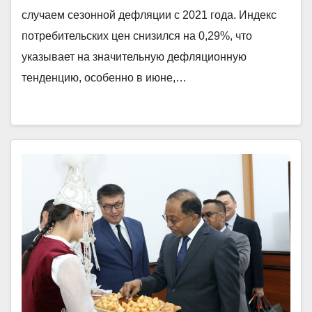
случаем сезонной дефляции с 2021 года. Индекс
потребительских цен снизился на 0,29%, что
указывает на значительную дефляционную
тенденцию, особенно в июне,…