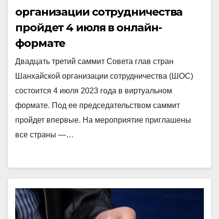
организации сотрудничества
пройдет 4 июля в онлайн-
формате
Двадцать третий саммит Совета глав стран
Шанхайской организации сотрудничества (ШОС)
состоится 4 июля 2023 года в виртуальном
формате. Под ее председательством саммит
пройдет впервые. На мероприятие приглашены
все страны —…