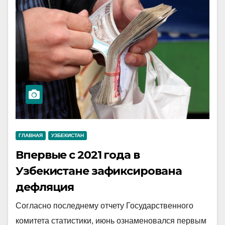
ГЛАВНАЯ
УЗБЕКИСТАН
Впервые с 2021 года в
Узбекистане зафиксирована
дефляция
Согласно последнему отчету Государственного
комитета статистики, июнь ознаменовался первым