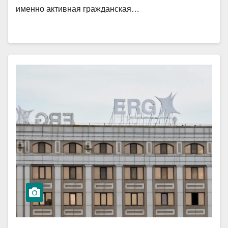
именно активная гражданская…