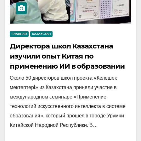
ГЛАВНАЯ
КАЗАХСТАН
Директора школ Казахстана
изучили опыт Китая по
применению ИИ в образовании
Около 50 директоров школ проекта «Келешек
мектептері» из Казахстана приняли участие в
международном семинаре «Применение
технологий искусственного интеллекта в системе
образования», который прошел в городе Урумчи
Китайской Народной Республики. В…