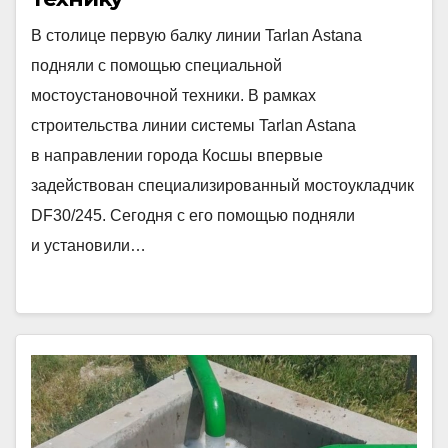
В столице первую балку линии Tarlan Astana
подняли с помощью специальной
мостоустановочной техники. В рамках
строительства линии системы Tarlan Astana
в направлении города Косшы впервые
задействован специализированный мостоукладчик
DF30/245. Сегодня с его помощью подняли
и установили…