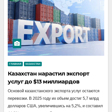
ГЛАВНАЯ
КАЗАХСТАН
Казахстан нарастил экспорт
услуг до $13 миллиардов
Основой казахстанского экспорта услуг остаются
перевозки. В 2025 году их объем достиг 5,7 млрд
долларов США, увеличившись на 5,2%, и составил