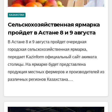
КАЗАХСТАН
Сельскохозяйственная ярмарка
пройдет в Астане 8 и 9 августа
В Астане 8 и 9 августа пройдет очередная
городская сельскохозяйственная ярмарка,
передает Kazinform официальный сайт акимата
столицы. На ярмарке будет представлена
продукция местных фермеров и производителей из
различных регионов Казахстана.…