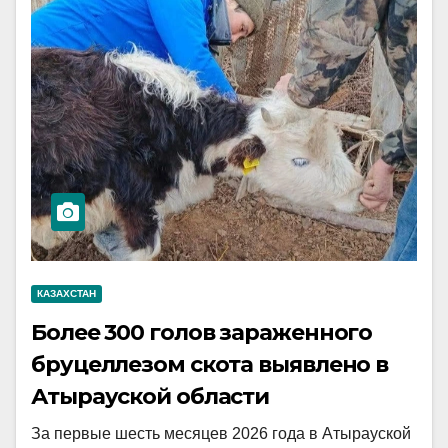
КАЗАХСТАН
Более 300 голов зараженного
бруцеллезом скота выявлено в
Атырауской области
За первые шесть месяцев 2026 года в Атырауской