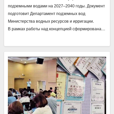
подземными водами на 2027–2040 годы. Документ
подготовит Департамент подземных вод
Министерства водных ресурсов и ирригации.
В рамках работы над концепцией сформирована…