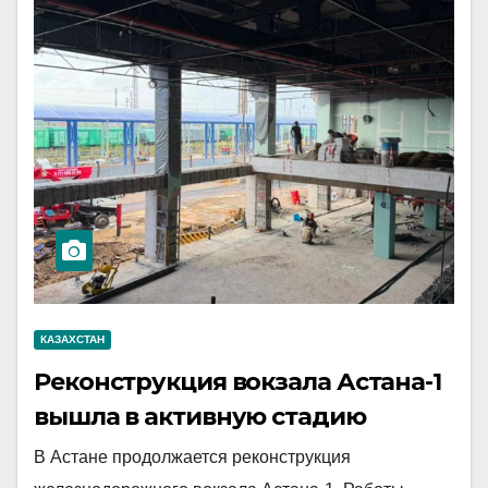
КАЗАХСТАН
Реконструкция вокзала Астана-1
вышла в активную стадию
В Астане продолжается реконструкция