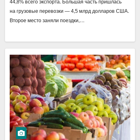
44,8% всего экспорта. Большая часть пришлась
на грузовые перевозки — 4,5 млрд долларов США.
Второе место заняли поездки,…