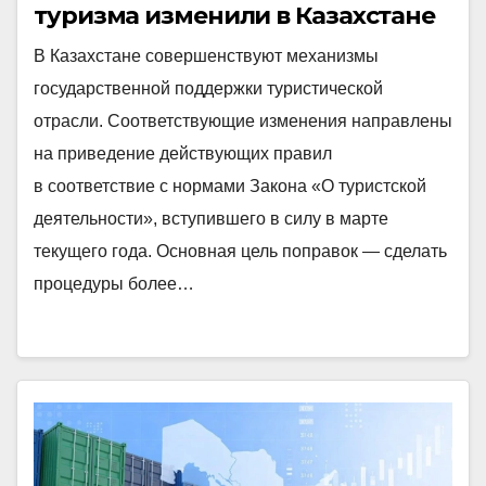
туризма изменили в Казахстане
В Казахстане совершенствуют механизмы
государственной поддержки туристической
отрасли. Соответствующие изменения направлены
на приведение действующих правил
в соответствие с нормами Закона «О туристской
деятельности», вступившего в силу в марте
текущего года. Основная цель поправок — сделать
процедуры более…