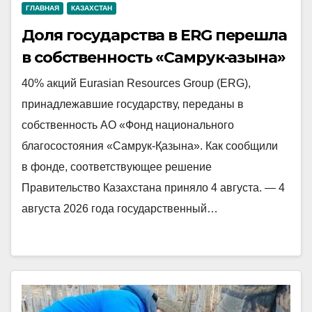
ГЛАВНАЯ
КАЗАХСТАН
Доля государства в ERG перешла
в собственность «Самрук-Қазына»
40% акций Eurasian Resources Group (ERG),
принадлежавшие государству, переданы в
собственность АО «Фонд национального
благосостояния «Самрук-Қазына». Как сообщили
в фонде, соответствующее решение
Правительство Казахстана приняло 4 августа. — 4
августа 2026 года государственный…