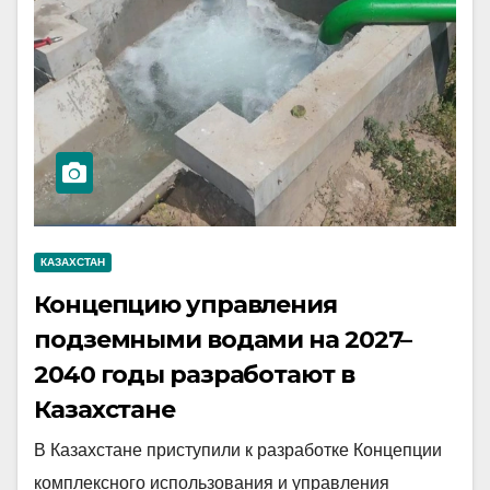
КАЗАХСТАН
Концепцию управления
подземными водами на 2027–
2040 годы разработают в
Казахстане
В Казахстане приступили к разработке Концепции
комплексного использования и управления