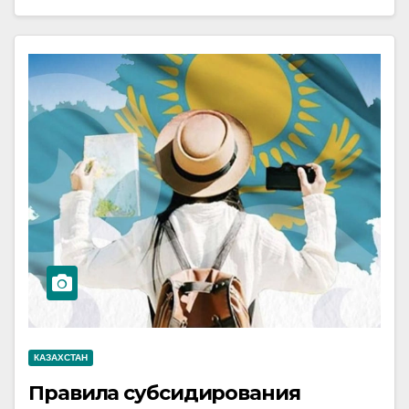
КАЗАХСТАН
Правила субсидирования