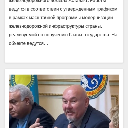
железнодорожного вокзала Астана-1. Работы
ведутся в соответствии с утвержденным графиком
в рамках масштабной программы модернизации
железнодорожной инфраструктуры страны,
реализуемой по поручению Главы государства. На
объекте ведутся…