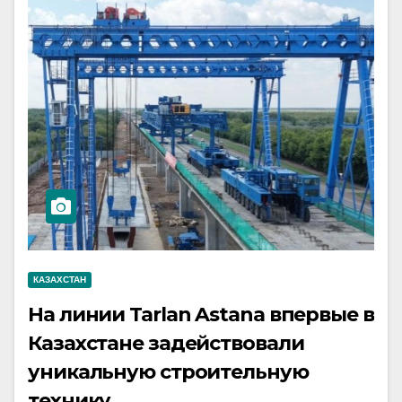
КАЗАХСТАН
На линии Tarlan Astana впервые в
Казахстане задействовали
уникальную строительную
технику