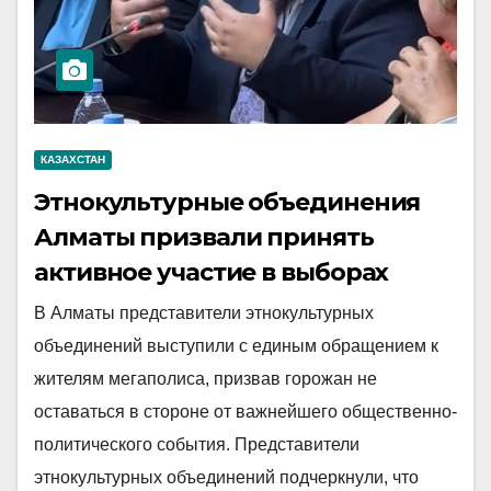
КАЗАХСТАН
Этнокультурные объединения
Алматы призвали принять
активное участие в выборах
В Алматы представители этнокультурных
объединений выступили с единым обращением к
жителям мегаполиса, призвав горожан не
оставаться в стороне от важнейшего общественно-
политического события. Представители
этнокультурных объединений подчеркнули, что