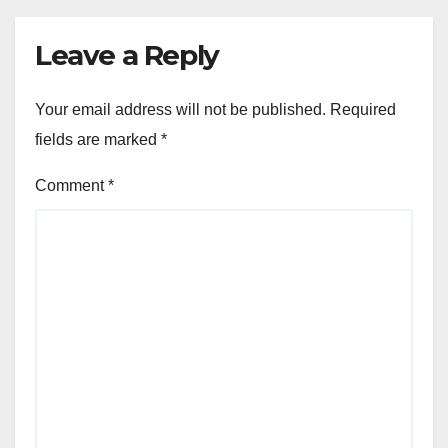
Leave a Reply
Your email address will not be published.
Required
fields are marked
*
Comment
*