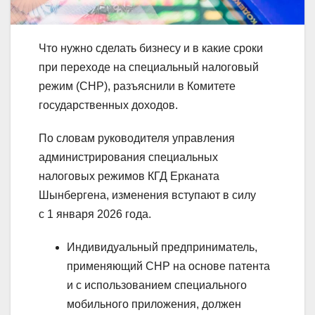
Что нужно сделать бизнесу и в какие сроки
при переходе на специальный налоговый
режим (СНР), разъяснили в Комитете
государственных доходов.
По словам руководителя управления
администрирования специальных
налоговых режимов КГД Ерканата
Шынбергена, изменения вступают в силу
с 1 января 2026 года.
Индивидуальный предприниматель,
применяющий СНР на основе патента
и с использованием специального
мобильного приложения, должен