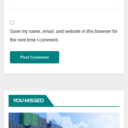
Save my name, email, and website in this browser for
the next time I comment.
YOU MISSED