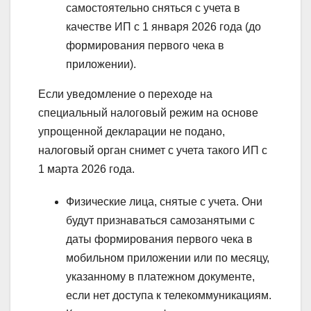
самостоятельно сняться с учета в
качестве ИП с 1 января 2026 года (до
формирования первого чека в
приложении).
Если уведомление о переходе на
специальный налоговый режим на основе
упрощенной декларации не подано,
налоговый орган снимет с учета такого ИП с
1 марта 2026 года.
Физические лица, снятые с учета. Они
будут признаваться самозанятыми с
даты формирования первого чека в
мобильном приложении или по месяцу,
указанному в платежном документе,
если нет доступа к телекоммуникациям.