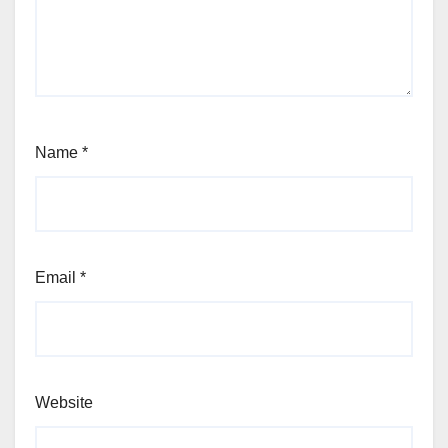
Name
*
Email
*
Website