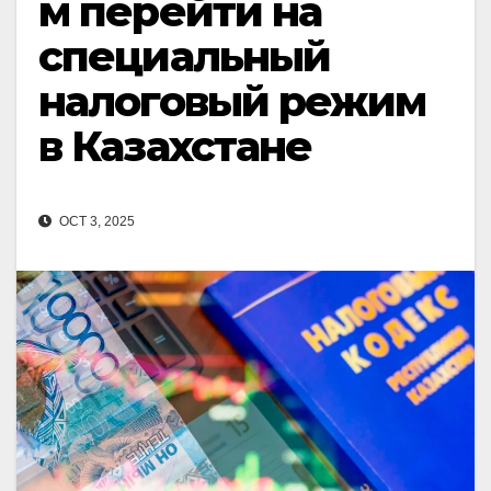
м перейти на
специальный
налоговый режим
в Казахстане
OCT 3, 2025