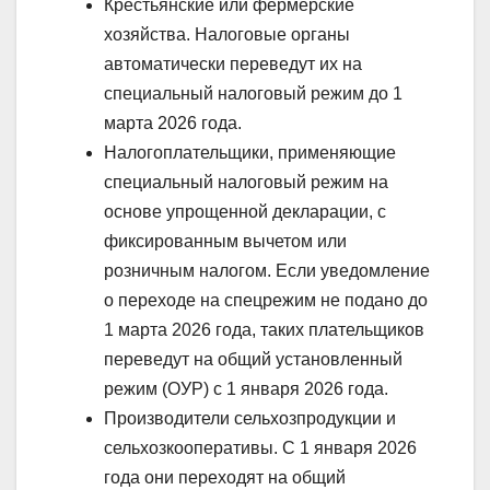
Крестьянские или фермерские
хозяйства. Налоговые органы
автоматически переведут их на
специальный налоговый режим до 1
марта 2026 года.
Налогоплательщики, применяющие
специальный налоговый режим на
основе упрощенной декларации, с
фиксированным вычетом или
розничным налогом. Если уведомление
о переходе на спецрежим не подано до
1 марта 2026 года, таких плательщиков
переведут на общий установленный
режим (ОУР) с 1 января 2026 года.
Производители сельхозпродукции и
сельхозкооперативы. С 1 января 2026
года они переходят на общий