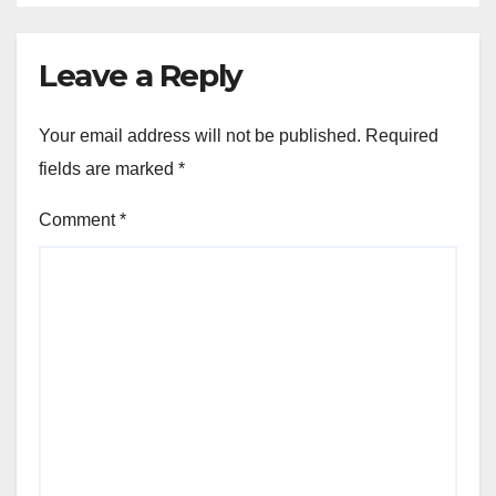
Leave a Reply
Your email address will not be published.
Required
fields are marked
*
Comment
*