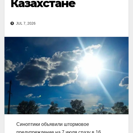
Казахстане
JUL 7, 2026
Синоптики объявили штормовое
предупреждение на 7 июля сразу в 16