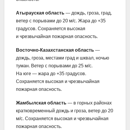
Атырауская область
— дождь, гроза, град,
ветер с порывами до 20 м/с. Жара до +35
градусов. Сохраняется высокая
и чрезвычайная пожарная опасность.
Восточно-Казахстанская область
—
дождь, гроза, местами град и шквал, ночью
туман. Ветер с порывами до 25 м/с.
На юге — жара до +35 градусов.
Сохраняется высокая и чрезвычайная
пожарная опасность.
Жамбылская область
— в горных районах
кратковременный дождь и гроза, ветер до 20
м/с. Сохраняется высокая и чрезвычайная
пожарная опасность.