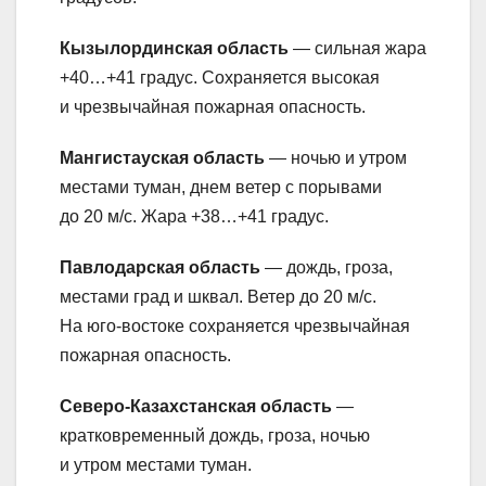
Кызылординская область
— сильная жара
+40…+41 градус. Сохраняется высокая
и чрезвычайная пожарная опасность.
Мангистауская область
— ночью и утром
местами туман, днем ветер с порывами
до 20 м/с. Жара +38…+41 градус.
Павлодарская область
— дождь, гроза,
местами град и шквал. Ветер до 20 м/с.
На юго-востоке сохраняется чрезвычайная
пожарная опасность.
Северо-Казахстанская область
—
кратковременный дождь, гроза, ночью
и утром местами туман.