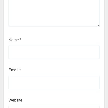
Name
*
Email
*
Website