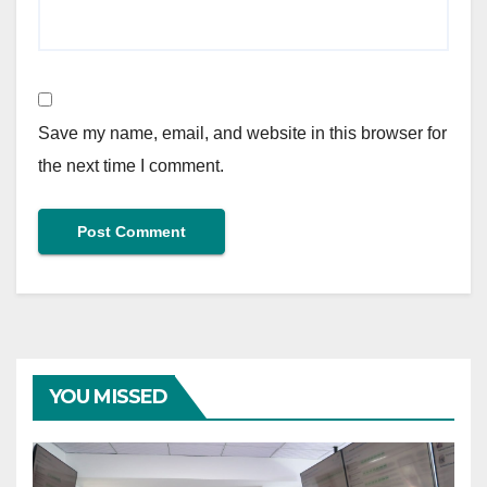
Save my name, email, and website in this browser for
the next time I comment.
YOU MISSED