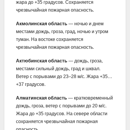
жара до +35 градусов. Сохраняется
чрезвычайная пожарная опасность.
Акмолинская область
— ночью и днем
местами дождь, гроза, град, ночью и утром
туман. На востоке сохраняется
чрезвычайная пожарная опасность.
Актюбинская область
— дождь, гроза,
местами сильный дождь, град и шквал.
Ветер с порывами до 23–28 м/с. Жара +35…
+37 градусов.
Алматинская область
— кратковременный
дождь, гроза, ветер с порывами до 20 м/с.
Жара до +35 градусов. На севере области
сохраняется чрезвычайная пожарная
опасность.