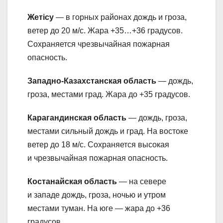
Жетісу
— в горных районах дождь и гроза,
ветер до 20 м/с. Жара +35…+36 градусов.
Сохраняется чрезвычайная пожарная
опасность.
Западно-Казахстанская область
— дождь,
гроза, местами град. Жара до +35 градусов.
Карагандинская область
— дождь, гроза,
местами сильный дождь и град. На востоке
ветер до 18 м/с. Сохраняется высокая
и чрезвычайная пожарная опасность.
Костанайская область
— на севере
и западе дождь, гроза, ночью и утром
местами туман. На юге — жара до +36
градусов.