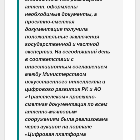
антенн, оформлены
необходимые документы, а
проектно-сметная
документация получила
положительные заключения
государственной и частной
экспертиз. На сегодняшний день
в соответствии с
инвестиционным соглашением
между Министерством
искусственного интеллекта и
цифрового развития РК и АО
«Транстелеком» проектно-
сметная документация по всем
антенно-мачтовым
сооружениям была реализована
через аукцион на портале
«Цифровая платформа