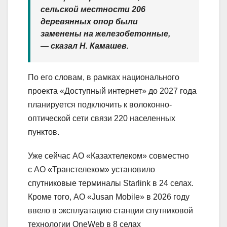
сельской местности 206
деревянных опор были
заменены на железобетонные,
— сказал Н. Камашев.
По его словам, в рамках национального
проекта «Доступный интернет» до 2027 года
планируется подключить к волоконно-
оптической сети связи 220 населенных
пунктов.
Уже сейчас АО «Казахтелеком» совместно
с АО «Транстелеком» установило
спутниковые терминалы Starlink в 24 селах.
Кроме того, АО «Jusan Mobile» в 2026 году
ввело в эксплуатацию станции спутниковой
технологии OneWeb в 8 селах