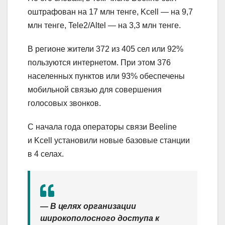
оштрафован на 17 млн тенге, Kcell — на 9,7
млн тенге, Tele2/Altel — на 3,3 млн тенге.
В регионе жители 372 из 405 сел или 92%
пользуются интернетом. При этом 376
населенных пунктов или 93% обеспечены
мобильной связью для совершения
голосовых звонков.
С начала года операторы связи Beeline
и Kcell установили новые базовые станции
в 4 селах.
— В целях организации
широкополосного доступа к