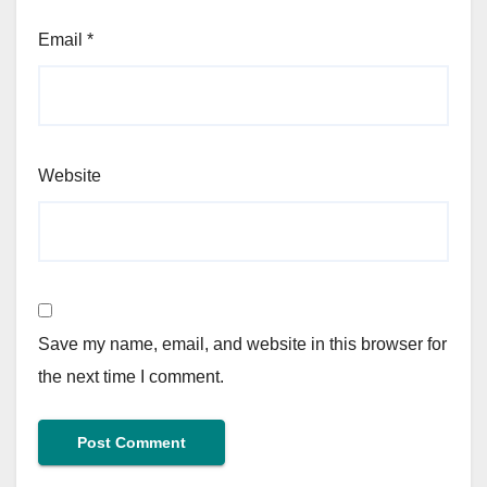
Email
*
Website
Save my name, email, and website in this browser for
the next time I comment.