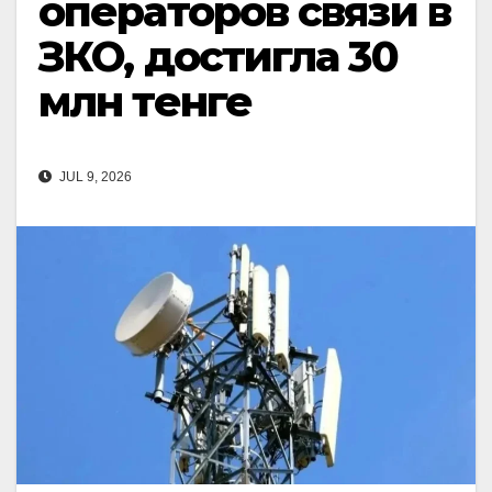
операторов связи в
ЗКО, достигла 30
млн тенге
JUL 9, 2026