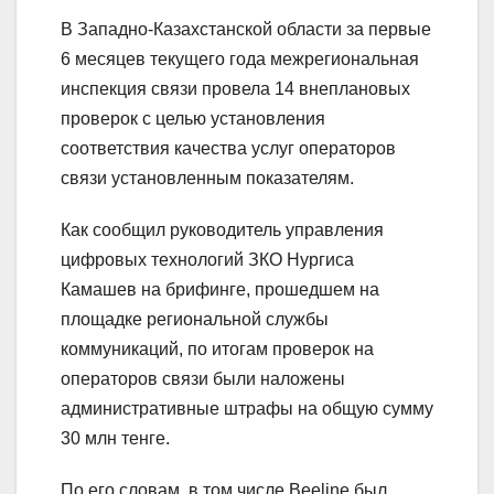
В Западно-Казахстанской области за первые
6 месяцев текущего года межрегиональная
инспекция связи провела 14 внеплановых
проверок с целью установления
соответствия качества услуг операторов
связи установленным показателям.
Как сообщил руководитель управления
цифровых технологий ЗКО Нургиса
Камашев на брифинге, прошедшем на
площадке региональной службы
коммуникаций, по итогам проверок на
операторов связи были наложены
административные штрафы на общую сумму
30 млн тенге.
По его словам, в том числе Beeline был