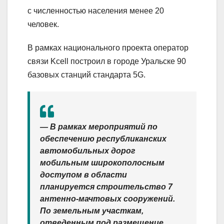
с численностью населения менее 20
человек.
В рамках национального проекта оператор
связи Kcell построил в городе Уральске 90
базовых станций стандарта 5G.
— В рамках мероприятий по
обеспечению республиканских
автомобильных дорог
мобильным широкополосным
доступом в области
планируется строительство 7
антенно-мачтовых сооружений.
По земельным участкам,
отведенным под размещение