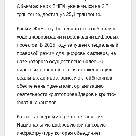
Объем активов ЕНПФ увеличился на 2,7
трлн тенге, достигнув 25,1 трлн тенге.
Касым-Жомарту Токаеву также сообщили о
ходе цифровизации и реализации цифровых
проектов. В 2025 году запущен специальный
правовой режим для цифровых активов, на
базе которого осуществлено более 30
пилотных проектов, включая токенизацию
реальных активов, эмиссию стейблкоинов,
обеспеченных деньгами, организацию
деятельности криптопровайдеров и крипто-
фиатных каналов.
Казахстан первым в регионе запустил
Национальную цифровую финансовую
инфраструктуру, которая объединяет