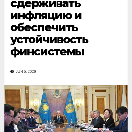
сдерживать
инфляцию и
обеспечить
устойчивость
финсистемы
JUN 5, 2026