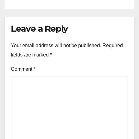
Leave a Reply
Your email address will not be published.
Required
fields are marked
*
Comment
*