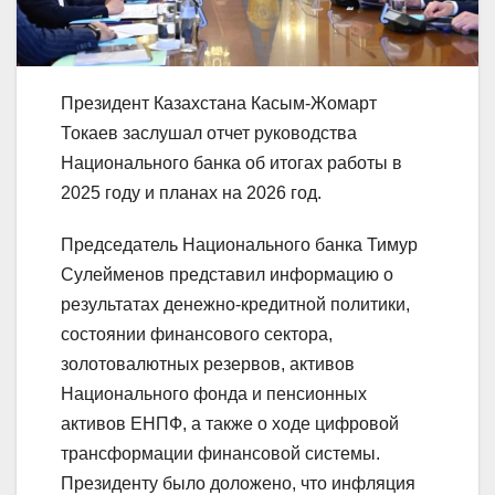
Президент Казахстана Касым-Жомарт
Токаев заслушал отчет руководства
Национального банка об итогах работы в
2025 году и планах на 2026 год.
Председатель Национального банка Тимур
Сулейменов представил информацию о
результатах денежно-кредитной политики,
состоянии финансового сектора,
золотовалютных резервов, активов
Национального фонда и пенсионных
активов ЕНПФ, а также о ходе цифровой
трансформации финансовой системы.
Президенту было доложено, что инфляция