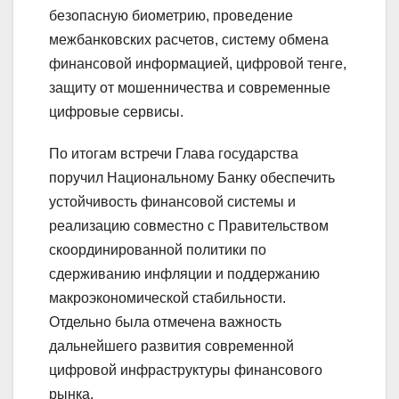
безопасную биометрию, проведение
межбанковских расчетов, систему обмена
финансовой информацией, цифровой тенге,
защиту от мошенничества и современные
цифровые сервисы.
По итогам встречи Глава государства
поручил Национальному Банку обеспечить
устойчивость финансовой системы и
реализацию совместно с Правительством
скоординированной политики по
сдерживанию инфляции и поддержанию
макроэкономической стабильности.
Отдельно была отмечена важность
дальнейшего развития современной
цифровой инфраструктуры финансового
рынка.