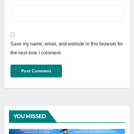
Save my name, email, and website in this browser for
the next time I comment.
YOU MISSED