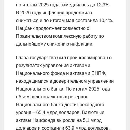
по итогам 2025 года замедлилась до 12,3%.
В 2026 году инфляция продолжила
снижаться и по итогам мая составила 10,4%.
Нацбанк продолжает совместно с
Правительством комплексную работу по
дальнейшему снижению инфляции.
Глава государства был проинформирован о
результатах управления активами
Национального фонда и активами ЕНПФ,
находящимися в доверительном управлении
Национального банка. По итогам 2025 года
объем золотовалютных резервов
Национального банка достиг рекордного
уровня – 65,4 млрд долларов. Валютные
активы Нацфонда выросли на 5,1 млрд
долларов и составили 63,9 млрд долларов.