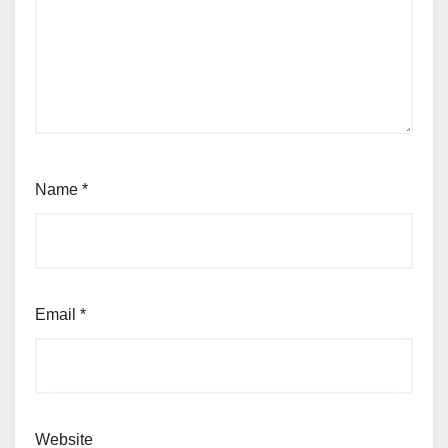
Name
*
Email
*
Website