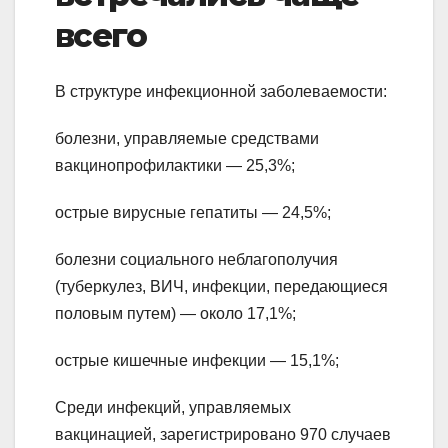
всего
В структуре инфекционной заболеваемости:
болезни, управляемые средствами
вакцинопрофилактики — 25,3%;
острые вирусные гепатиты — 24,5%;
болезни социального неблагополучия
(туберкулез, ВИЧ, инфекции, передающиеся
половым путем) — около 17,1%;
острые кишечные инфекции — 15,1%;
Среди инфекций, управляемых
вакцинацией, зарегистрировано 970 случаев