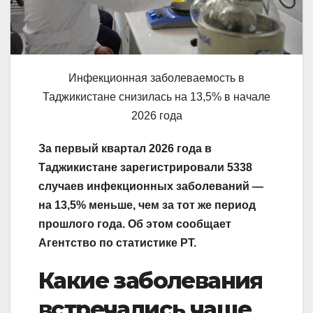
Инфекционная заболеваемость в
Таджикистане снизилась на 13,5% в начале
2026 года
За первый квартал 2026 года в
Таджикистане зарегистрировали 5338
случаев инфекционных заболеваний —
на 13,5% меньше, чем за тот же период
прошлого года. Об этом сообщает
Агентство по статистике РТ.
Какие заболевания
встречались чаще