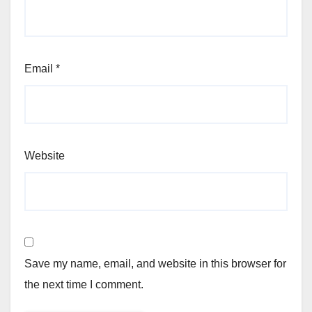
Email
*
Website
Save my name, email, and website in this browser for
the next time I comment.