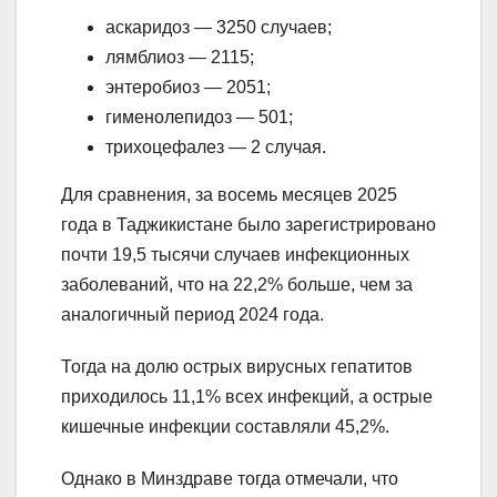
аскаридоз — 3250 случаев;
лямблиоз — 2115;
энтеробиоз — 2051;
гименолепидоз — 501;
трихоцефалез — 2 случая.
Для сравнения, за восемь месяцев 2025
года в Таджикистане было зарегистрировано
почти 19,5 тысячи случаев инфекционных
заболеваний, что на 22,2% больше, чем за
аналогичный период 2024 года.
Тогда на долю острых вирусных гепатитов
приходилось 11,1% всех инфекций, а острые
кишечные инфекции составляли 45,2%.
Однако в Минздраве тогда отмечали, что