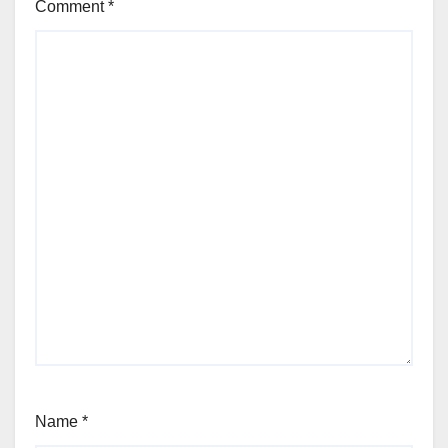
Comment
*
Name
*