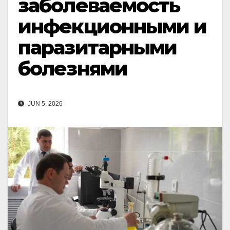
заболеваемость
инфекционными и
паразитарными
болезнями
JUN 5, 2026