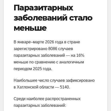
Паразитарных
заболеваний стало
меньше
В январе–марте 2026 года в стране
зарегистрировано 8086 случаев
паразитарных заболеваний — на 16%
меньше по сравнению с аналогичным
периодом 2025 года.
Наибольшее число случаев зафиксировано
в Хатлонской области — 5140.
Среди наиболее распространенных
паразитарных заболеваний: