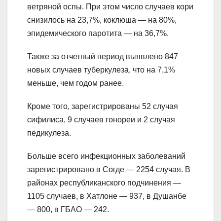
ветряной оспы. При этом число случаев кори
снизилось на 23,7%, коклюша — на 80%,
эпидемического паротита — на 36,7%.
Также за отчетный период выявлено 847
новых случаев туберкулеза, что на 7,1%
меньше, чем годом ранее.
Кроме того, зарегистрированы 52 случая
сифилиса, 9 случаев гонореи и 2 случая
педикулеза.
Больше всего инфекционных заболеваний
зарегистрировано в Согде — 2254 случая. В
районах республиканского подчинения —
1105 случаев, в Хатлоне — 937, в Душанбе
— 800, в ГБАО — 242.