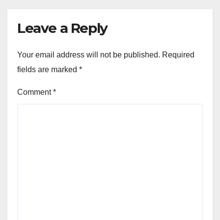
иностранных государств
Leave a Reply
Your email address will not be published.
Required
fields are marked
*
Comment
*