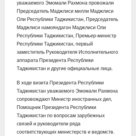
уважаемого Эмомали Рахмона провожали
Председатель Маджлиси милли Маджлиси
Оли Республики Таджикистан, Председатель
Маджлиси намояндагон Маджлиси Оли
Республики Таджикистан, Премьер-министр
Республики Таджикистан, первый
заместитель Руководителя Исполнительного
аппарата Президента Республики
Таджикистан и другие официальные лица.
В ходе визита Президента Республики
Таджикистан уважаемого Эмомали Рахмона
сопровождают Министр иностранных дел,
Помощник Президента Республики
Таджикистан по вопросам зарубежных
связей и руководители ряда
соответствующих министерств и ведомств.