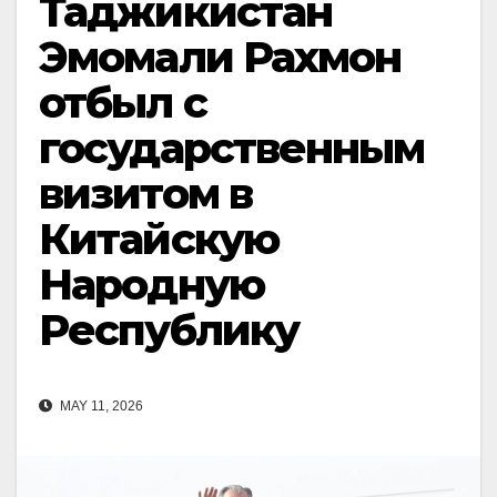
Таджикистан
Эмомали Рахмон
отбыл с
государственным
визитом в
Китайскую
Народную
Республику
MAY 11, 2026