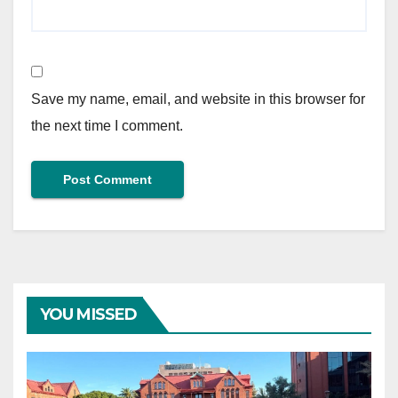
Save my name, email, and website in this browser for
the next time I comment.
YOU MISSED