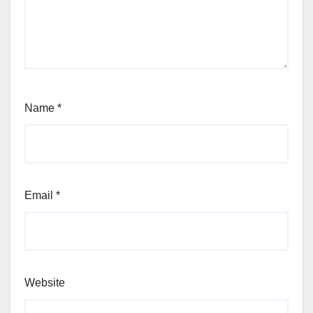
Name
*
Email
*
Website