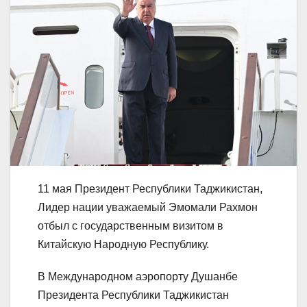
11 мая Президент Республики Таджикистан,
Лидер нации уважаемый Эмомали Рахмон
отбыл с государственным визитом в
Китайскую Народную Республику.
В Международном аэропорту Душанбе
Президента Республики Таджикистан