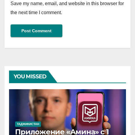
Save my name, email, and website in this browser for
the next time I comment.
YOU MISSED
ТАДЖИКИСТАН
Приложение «Амина» с 1