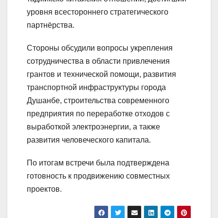
уровня всестороннего стратегического
партнёрства.
Стороны обсудили вопросы укрепления
сотрудничества в области привлечения
грантов и технической помощи, развития
транспортной инфраструктуры города
Душанбе, строительства современного
предприятия по переработке отходов с
выработкой электроэнергии, а также
развития человеческого капитала.
По итогам встречи была подтверждена
готовность к продвижению совместных
проектов.