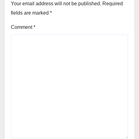
Your email address will not be published.
Required
fields are marked
*
Comment
*