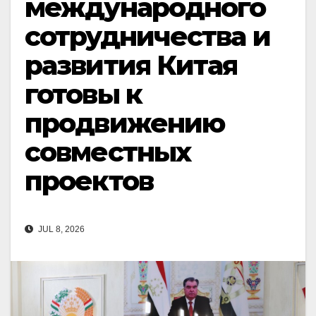
международного
сотрудничества и
развития Китая
готовы к
продвижению
совместных
проектов
JUL 8, 2026