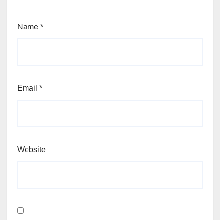
Name
*
Email
*
Website