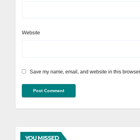
Website
Save my name, email, and website in this browser 
YOU MISSED