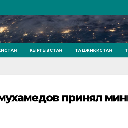
КИСТАН
КЫРГЫЗСТАН
ТАДЖИКИСТАН
мухамедов принял мин