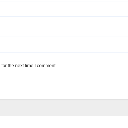
for the next time I comment.