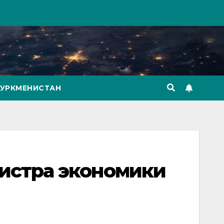
ТУРКМЕНИСТАН
истра экономики