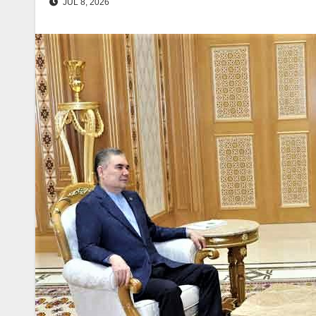
JUL 8, 2026