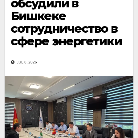
обсудили в
Бишкеке
сотрудничество в
сфере энергетики
JUL 8, 2026