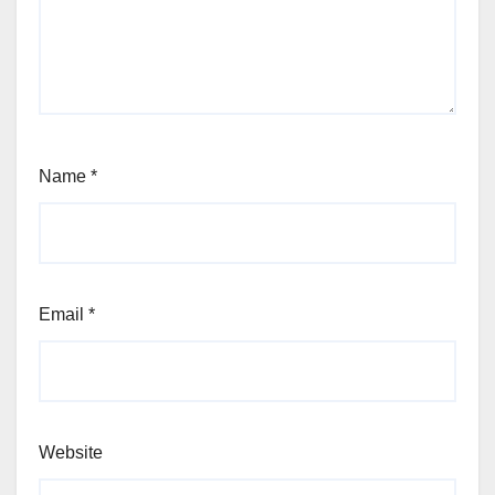
Name
*
Email
*
Website