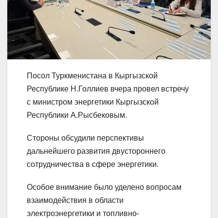
Посол Туркменистана в Кыргызской
Республике Н.Голлиев вчера провел встречу
с министром энергетики Кыргызской
Республики А.Рысбековым.
Стороны обсудили перспективы
дальнейшего развития двустороннего
сотрудничества в сфере энергетики.
Особое внимание было уделено вопросам
взаимодействия в области
электроэнергетики и топливно-