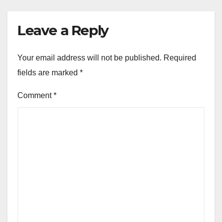
Leave a Reply
Your email address will not be published.
Required
fields are marked
*
Comment
*