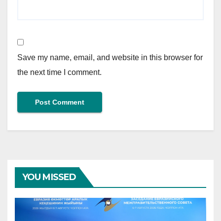
Save my name, email, and website in this browser for
the next time I comment.
YOU MISSED